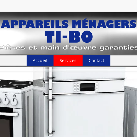
Accueil
Services
Contact