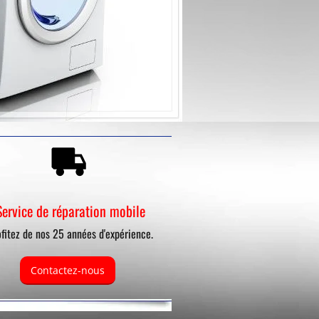
Service de réparation mobile
fitez de nos 25 années d'expérience.
Contactez-nous