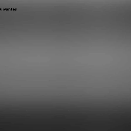
suivantes